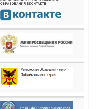
ОБРАЗОВАНИЯ ВКОНТАКТЕ