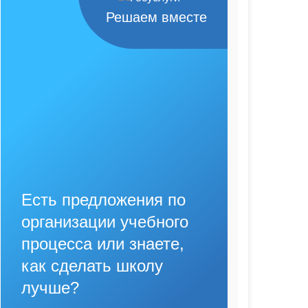
Решаем вместе
Есть предложения по
организации учебного
процесса или знаете,
как сделать школу
лучше?