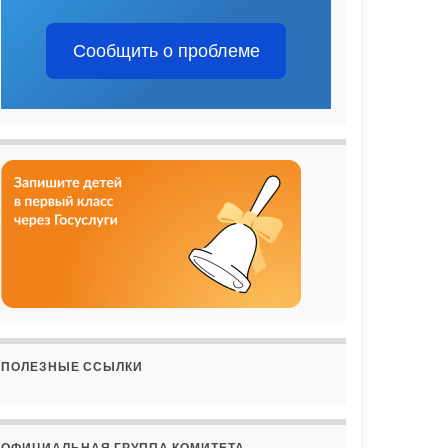
Сообщить о проблеме
ПОЛЕЗНЫЕ ССЫЛКИ
ОФИЦИАЛЬНАЯ ГРУППА КОМИТЕТА